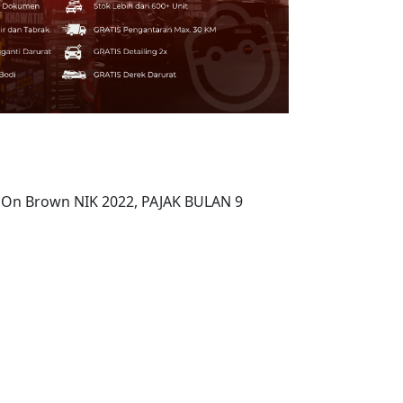
k On Brown NIK 2022, PAJAK BULAN 9