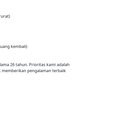
urat)
uang kembali)
lama 26 tahun. Prioritas kami adalah
 memberikan pengalaman terbaik