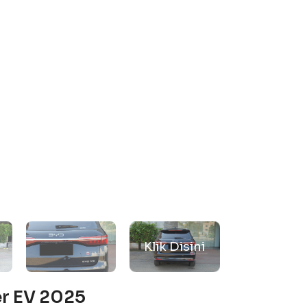
er EV 2025