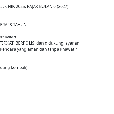
ack NIK 2025, PAJAK BULAN 6 (2027),
TERAI 8 TAHUN
rcayaan.
TIFIKAT, BERPOLIS, dan didukung layanan
endara yang aman dan tanpa khawatir.
uang kembali)