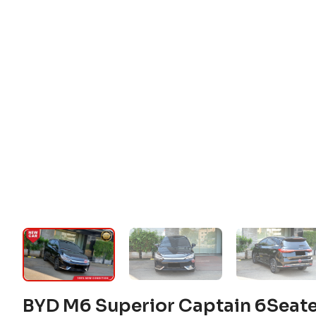
BYD M6 Superior Captain 6Seat