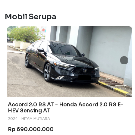
Mobil Serupa
Accord 2.0 RS AT - Honda Accord 2.0 RS E-
HEV Sensing AT
2024 - HITAM MUTIARA
Rp 690.000.000