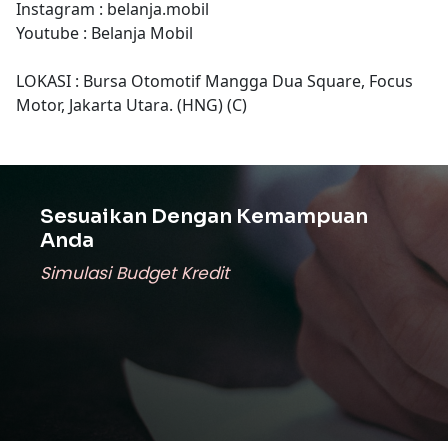
Instagram : belanja.mobil
Youtube : Belanja Mobil
LOKASI : Bursa Otomotif Mangga Dua Square, Focus
Motor, Jakarta Utara. (HNG) (C)
Sesuaikan Dengan Kemampuan
Anda
Simulasi Budget Kredit