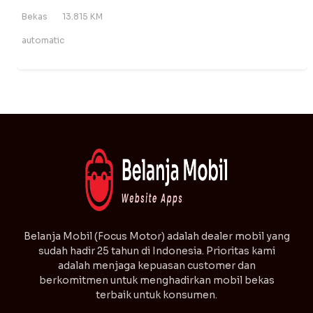
Bekas
13.815 KM
automatic
⁠Belanja Mobil (Focus Motor) adalah dealer mobil yang
sudah hadir 25 tahun di Indonesia. Prioritas kami
adalah menjaga kepuasan customer dan
berkomitmen untuk menghadirkan mobil bekas
terbaik untuk konsumen.