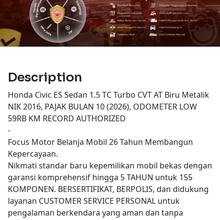
Description
Honda Civic ES Sedan 1.5 TC Turbo CVT AT Biru Metalik
NIK 2016, PAJAK BULAN 10 (2026), ODOMETER LOW
59RB KM RECORD AUTHORIZED
-
Focus Motor Belanja Mobil 26 Tahun Membangun
Kepercayaan.
Nikmati standar baru kepemilikan mobil bekas dengan
garansi komprehensif hingga 5 TAHUN untuk 155
KOMPONEN. BERSERTIFIKAT, BERPOLIS, dan didukung
layanan CUSTOMER SERVICE PERSONAL untuk
pengalaman berkendara yang aman dan tanpa