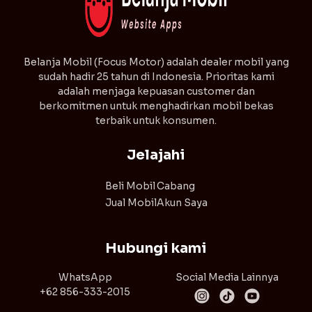
⁠Belanja Mobil (Focus Motor) adalah dealer mobil yang
sudah hadir 25 tahun di Indonesia. Prioritas kami
adalah menjaga kepuasan customer dan
berkomitmen untuk menghadirkan mobil bekas
terbaik untuk konsumen.
Jelajahi
Beli Mobil
Cabang
Jual Mobil
Akun Saya
Hubungi kami
WhatsApp
Social Media Lainnya
+62 856-333-2015