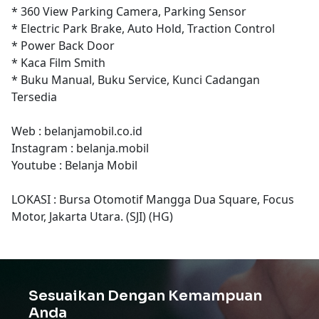
* 360 View Parking Camera, Parking Sensor
* Electric Park Brake, Auto Hold, Traction Control
* Power Back Door
* Kaca Film Smith
* Buku Manual, Buku Service, Kunci Cadangan
Tersedia
Web : belanjamobil.co.id
Instagram : belanja.mobil
Youtube : Belanja Mobil
LOKASI : Bursa Otomotif Mangga Dua Square, Focus
Motor, Jakarta Utara. (SJI) (HG)
Sesuaikan Dengan Kemampuan
Anda