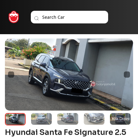
Hyundai Santa Fe Signature 2.5