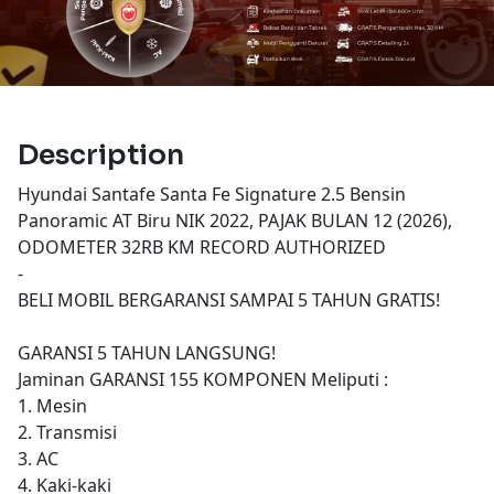
Description
Hyundai Santafe Santa Fe Signature 2.5 Bensin
Panoramic AT Biru NIK 2022, PAJAK BULAN 12 (2026),
ODOMETER 32RB KM RECORD AUTHORIZED
-
BELI MOBIL BERGARANSI SAMPAI 5 TAHUN GRATIS!
GARANSI 5 TAHUN LANGSUNG!
Jaminan GARANSI 155 KOMPONEN Meliputi :
1. Mesin
2. Transmisi
3. AC
4. Kaki-kaki