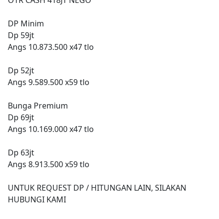
DP Minim
Dp 59jt
Angs 10.873.500 x47 tlo
Dp 52jt
Angs 9.589.500 x59 tlo
Bunga Premium
Dp 69jt
Angs 10.169.000 x47 tlo
Dp 63jt
Angs 8.913.500 x59 tlo
UNTUK REQUEST DP / HITUNGAN LAIN, SILAKAN
HUBUNGI KAMI