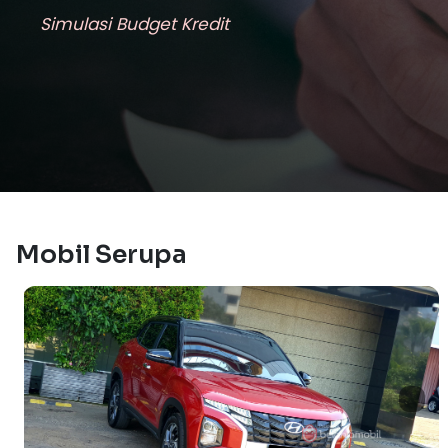
Simulasi Budget Kredit
Mobil Serupa