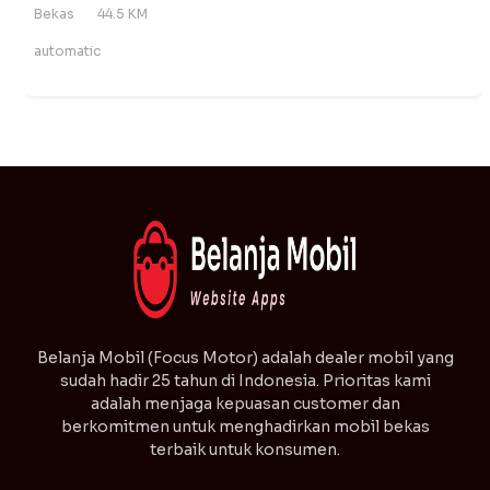
Bekas
44.5 KM
automatic
⁠Belanja Mobil (Focus Motor) adalah dealer mobil yang
sudah hadir 25 tahun di Indonesia. Prioritas kami
adalah menjaga kepuasan customer dan
berkomitmen untuk menghadirkan mobil bekas
terbaik untuk konsumen.