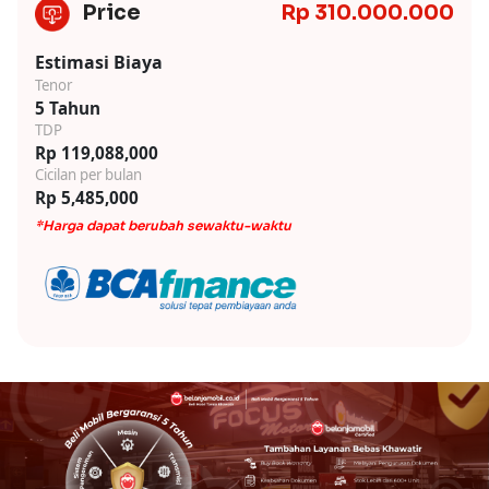
Price
Rp 310.000.000
Estimasi Biaya
Tenor
5 Tahun
TDP
Rp 119,088,000
Cicilan per bulan
Rp 5,485,000
*Harga dapat berubah sewaktu-waktu