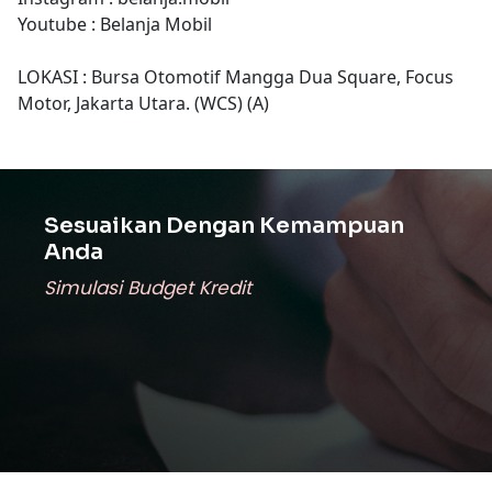
Youtube : Belanja Mobil
LOKASI : Bursa Otomotif Mangga Dua Square, Focus
Motor, Jakarta Utara. (WCS) (A)
Sesuaikan Dengan Kemampuan
Anda
Simulasi Budget Kredit