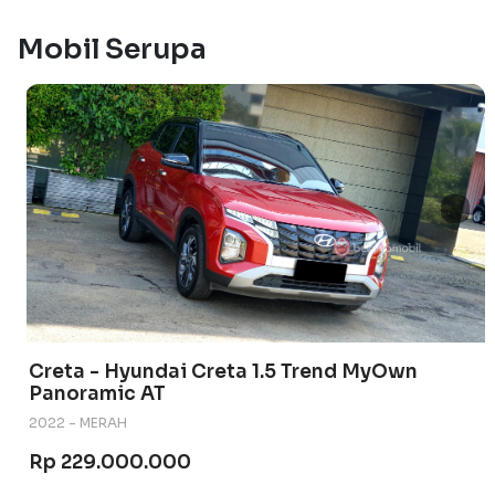
Mobil Serupa
Creta - Hyundai Creta 1.5 Trend MyOwn
Panoramic AT
2022 - MERAH
Rp 229.000.000