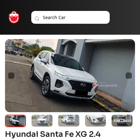
Hyundai Santa Fe XG 2.4