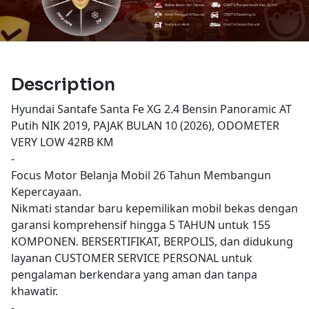
Description
Hyundai Santafe Santa Fe XG 2.4 Bensin Panoramic AT
Putih NIK 2019, PAJAK BULAN 10 (2026), ODOMETER
VERY LOW 42RB KM
-
Focus Motor Belanja Mobil 26 Tahun Membangun
Kepercayaan.
Nikmati standar baru kepemilikan mobil bekas dengan
garansi komprehensif hingga 5 TAHUN untuk 155
KOMPONEN. BERSERTIFIKAT, BERPOLIS, dan didukung
layanan CUSTOMER SERVICE PERSONAL untuk
pengalaman berkendara yang aman dan tanpa
khawatir.
-