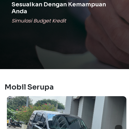
Sesuaikan Dengan Kemampuan
Anda
Simulasi Budget Kredit
Mobil Serupa