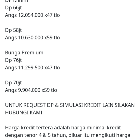
Dp 66jt
Angs 12.054.000 x47 tlo
Dp 58jt
Angs 10.630.000 x59 tlo
Bunga Premium
Dp 76jt
Angs 11.299.500 x47 tlo
Dp 70jt
Angs 9.904.000 x59 tlo
UNTUK REQUEST DP & SIMULASI KREDIT LAIN SILAKAN
HUBUNGI KAMI
Harga kredit tertera adalah harga minimal kredit
dengan tenor 4 & 5 tahun, diluar itu mengikuti harga