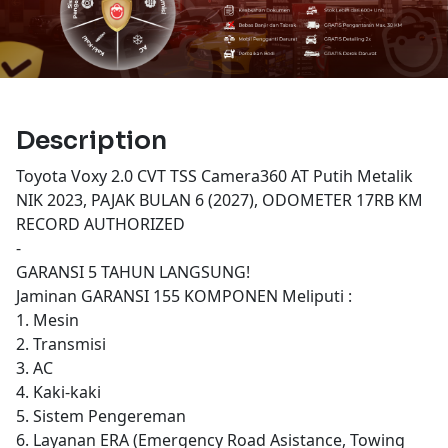
Description
Toyota Voxy 2.0 CVT TSS Camera360 AT Putih Metalik
NIK 2023, PAJAK BULAN 6 (2027), ODOMETER 17RB KM
RECORD AUTHORIZED
-
GARANSI 5 TAHUN LANGSUNG!
Jaminan GARANSI 155 KOMPONEN Meliputi :
1. Mesin
2. Transmisi
3. AC
4. Kaki-kaki
5. Sistem Pengereman
6. Layanan ERA (Emergency Road Asistance, Towing