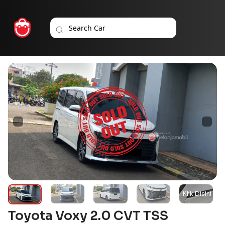
Toyota Voxy 2.0 CVT TSS