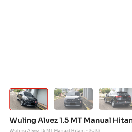
Wuling Alvez 1.5 MT Manual Hit
Wuling Alvez 1.5 MT Manual Hitam - 2023