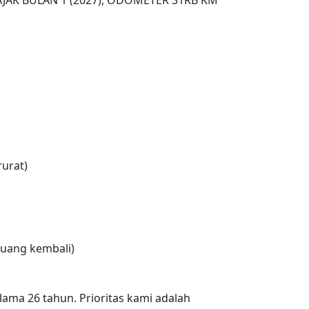
urat)
uang kembali)
lama 26 tahun. Prioritas kami adalah