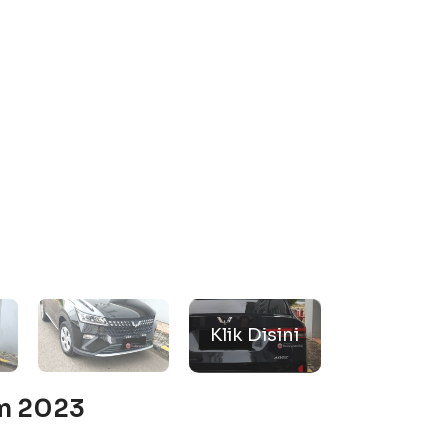
am 2023