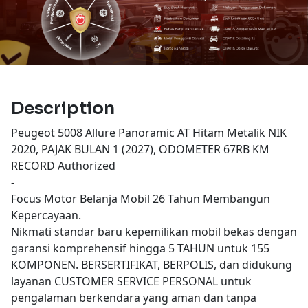
Description
Peugeot 5008 Allure Panoramic AT Hitam Metalik NIK
2020, PAJAK BULAN 1 (2027), ODOMETER 67RB KM
RECORD Authorized
-
Focus Motor Belanja Mobil 26 Tahun Membangun
Kepercayaan.
Nikmati standar baru kepemilikan mobil bekas dengan
garansi komprehensif hingga 5 TAHUN untuk 155
KOMPONEN. BERSERTIFIKAT, BERPOLIS, dan didukung
layanan CUSTOMER SERVICE PERSONAL untuk
pengalaman berkendara yang aman dan tanpa