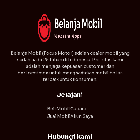
⁠Belanja Mobil (Focus Motor) adalah dealer mobil yang
sudah hadir 25 tahun di Indonesia. Prioritas kami
adalah menjaga kepuasan customer dan
berkomitmen untuk menghadirkan mobil bekas
terbaik untuk konsumen.
Jelajahi
Beli Mobil
Cabang
Jual Mobil
Akun Saya
Hubungi kami