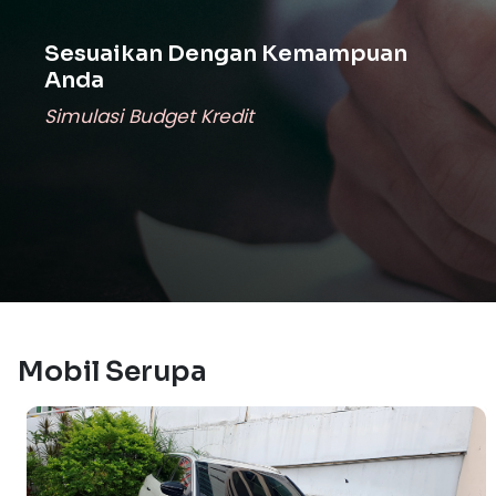
Sesuaikan Dengan Kemampuan
Anda
Simulasi Budget Kredit
Mobil Serupa