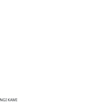
NGI KAMI