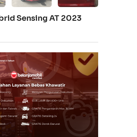
brid Sensing AT 2023