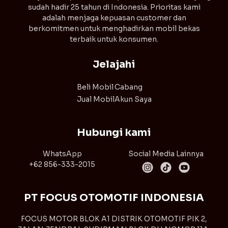
sudah hadir 25 tahun di Indonesia. Prioritas kami
adalah menjaga kepuasan customer dan
berkomitmen untuk menghadirkan mobil bekas
terbaik untuk konsumen.
Jelajahi
Beli Mobil
Cabang
Jual Mobil
Akun Saya
Hubungi kami
WhatsApp
Social Media Lainnya
+62 856-333-2015
PT FOCUS OTOMOTIF INDONESIA
FOCUS MOTOR BLOK A1 DISTRIK OTOMOTIF PIK 2,