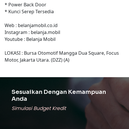
* Power Back Door
* Kunci Serep Tersedia
Web : belanjamobil.co.id
Instagram : belanja.mobil
Youtube : Belanja Mobil
LOKASI : Bursa Otomotif Mangga Dua Square, Focus
Motor, Jakarta Utara. (DZZ) (A)
Sesuaikan Dengan Kemampuan
Anda
Simulasi Budget Kredit