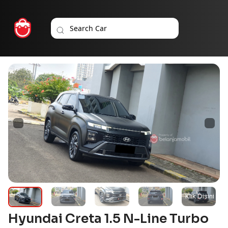
Hyundai Creta 1.5 N-Line Turbo