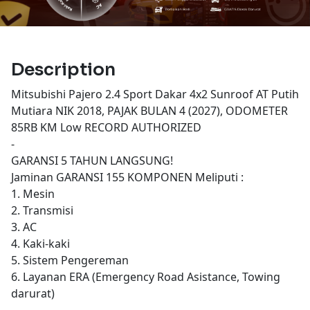
Description
Mitsubishi Pajero 2.4 Sport Dakar 4x2 Sunroof AT Putih
Mutiara NIK 2018, PAJAK BULAN 4 (2027), ODOMETER
85RB KM Low RECORD AUTHORIZED
-
GARANSI 5 TAHUN LANGSUNG!
Jaminan GARANSI 155 KOMPONEN Meliputi :
1. Mesin
2. Transmisi
3. AC
4. Kaki-kaki
5. Sistem Pengereman
6. Layanan ERA (Emergency Road Asistance, Towing
darurat)