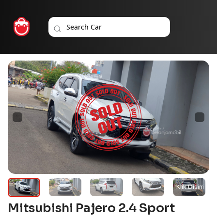
Mitsubishi Pajero 2.4 Sport