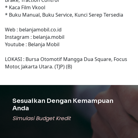
* Kaca Film Vkool
* Buku Manual, Buku Service, Kunci Serep Tersedia
Web : belanjamobil.co.id
Instagram : belanja.mobil
Youtube : Belanja Mobil
LOKASI : Bursa Otomotif Mangga Dua Square, Focus
Motor, Jakarta Utara. (TJP) (B)
Sesuaikan Dengan Kemampuan
Anda
Simulasi Budget Kredit