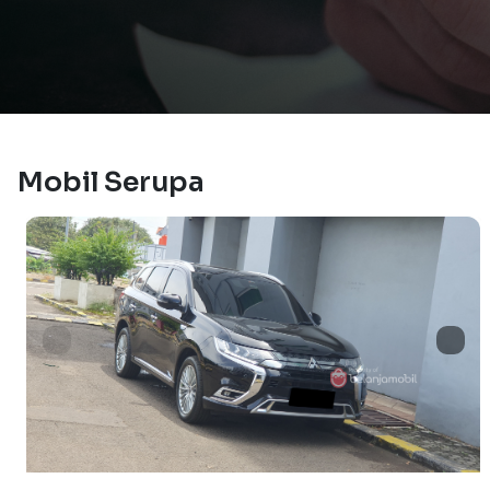
Mobil Serupa