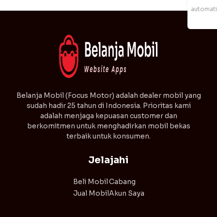
automat
⁠Belanja Mobil (Focus Motor) adalah dealer mobil yang
sudah hadir 25 tahun di Indonesia. Prioritas kami
adalah menjaga kepuasan customer dan
berkomitmen untuk menghadirkan mobil bekas
terbaik untuk konsumen.
Jelajahi
Beli Mobil
Cabang
Jual Mobil
Akun Saya