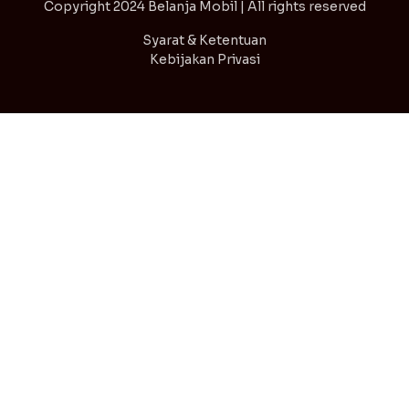
Copyright
2024 Belanja Mobil | All rights reserved
Syarat & Ketentuan
Kebijakan Privasi