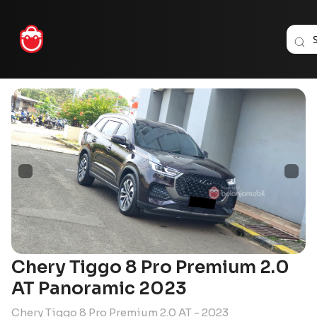
Chery Tiggo 8 Pro Premium 2.0
AT Panoramic 2023
Chery Tiggo 8 Pro Premium 2.0 AT - 2023