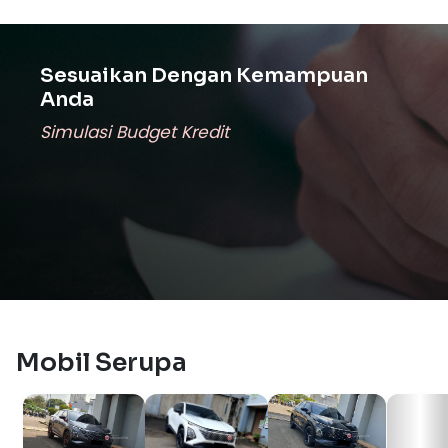
Sesuaikan Dengan Kemampuan
Anda
Simulasi Budget Kredit
Mobil Serupa