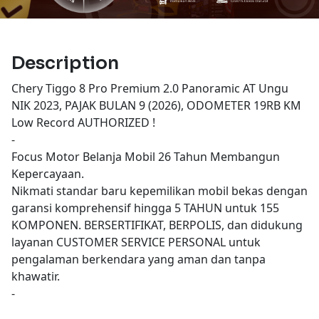
Description
Chery Tiggo 8 Pro Premium 2.0 Panoramic AT Ungu
NIK 2023, PAJAK BULAN 9 (2026), ODOMETER 19RB KM
Low Record AUTHORIZED !
-
Focus Motor Belanja Mobil 26 Tahun Membangun
Kepercayaan.
Nikmati standar baru kepemilikan mobil bekas dengan
garansi komprehensif hingga 5 TAHUN untuk 155
KOMPONEN. BERSERTIFIKAT, BERPOLIS, dan didukung
layanan CUSTOMER SERVICE PERSONAL untuk
pengalaman berkendara yang aman dan tanpa
khawatir.
-