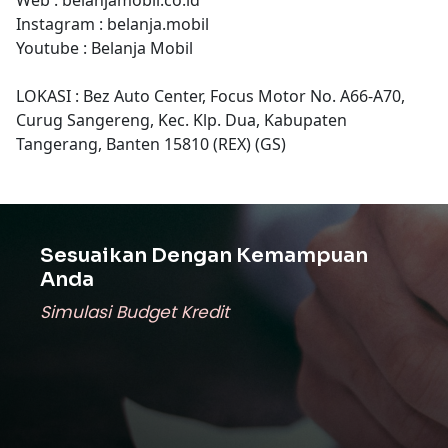
Instagram : belanja.mobil
Youtube : Belanja Mobil
LOKASI : Bez Auto Center, Focus Motor No. A66-A70,
Curug Sangereng, Kec. Klp. Dua, Kabupaten
Tangerang, Banten 15810 (REX) (GS)
Sesuaikan Dengan Kemampuan
Anda
Simulasi Budget Kredit