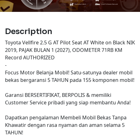
Description
Toyota Vellfire 2.5 G AT Pilot Seat AT White on Black NIK
2019, PAJAK BULAN 1 (2027), ODOMETER 71RB KM
Record AUTHORIZED
-
Focus Motor Belanja Mobil! Satu-satunya dealer mobil
bekas bergaransi 5 TAHUN pada 155 komponen mobil!
Garansi BERSERTIFIKAT, BERPOLIS & memiliki
Customer Service pribadi yang siap membantu Anda!
Dapatkan pengalaman Membeli Mobil Bekas Tanpa
Khawatir dengan rasa nyaman dan aman selama 5
TAHUN!