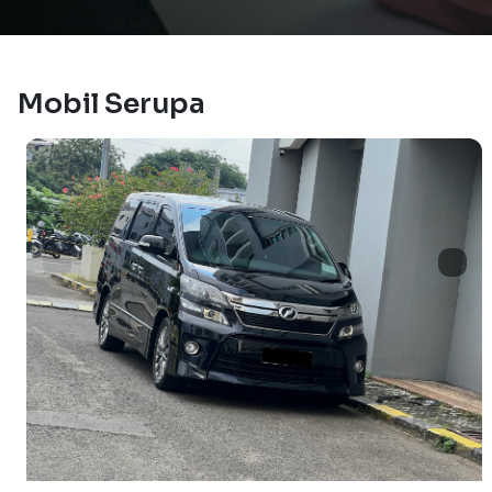
Mobil Serupa