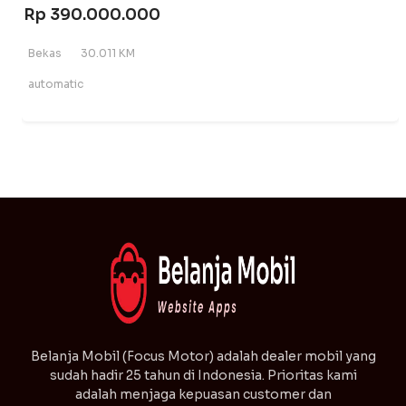
Rp 390.000.000
Bekas
30.011 KM
automatic
⁠Belanja Mobil (Focus Motor) adalah dealer mobil yang
sudah hadir 25 tahun di Indonesia. Prioritas kami
adalah menjaga kepuasan customer dan