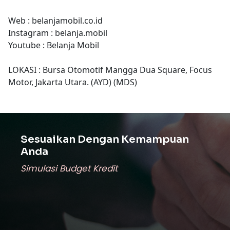
Web : belanjamobil.co.id
Instagram : belanja.mobil
Youtube : Belanja Mobil
LOKASI : Bursa Otomotif Mangga Dua Square, Focus
Motor, Jakarta Utara. (AYD) (MDS)
Sesuaikan Dengan Kemampuan
Anda
Simulasi Budget Kredit