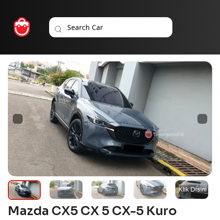
Mazda CX5 CX 5 CX-5 Kuro