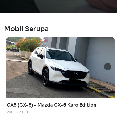
Mobil Serupa
CX5 (CX-5) - Mazda CX-5 Kuro Edition
2022 - PUTIH