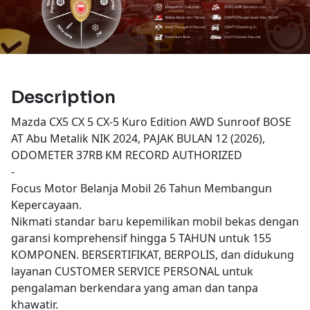
Description
Mazda CX5 CX 5 CX-5 Kuro Edition AWD Sunroof BOSE
AT Abu Metalik NIK 2024, PAJAK BULAN 12 (2026),
ODOMETER 37RB KM RECORD AUTHORIZED
-
Focus Motor Belanja Mobil 26 Tahun Membangun
Kepercayaan.
Nikmati standar baru kepemilikan mobil bekas dengan
garansi komprehensif hingga 5 TAHUN untuk 155
KOMPONEN. BERSERTIFIKAT, BERPOLIS, dan didukung
layanan CUSTOMER SERVICE PERSONAL untuk
pengalaman berkendara yang aman dan tanpa
khawatir.