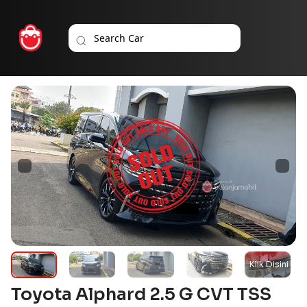
Toyota Alphard 2.5 G CVT TSS