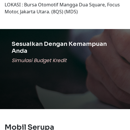
LOKASI : Bursa Otomotif Mangga Dua Square, Focus
Motor, Jakarta Utara. (8QS) (MDS)
Sesuaikan Dengan Kemampuan
Anda
Simulasi Budget Kredit
Mobil Serupa