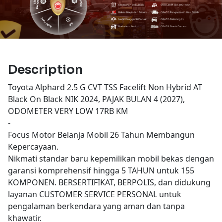
Description
Toyota Alphard 2.5 G CVT TSS Facelift Non Hybrid AT
Black On Black NIK 2024, PAJAK BULAN 4 (2027),
ODOMETER VERY LOW 17RB KM
-
Focus Motor Belanja Mobil 26 Tahun Membangun
Kepercayaan.
Nikmati standar baru kepemilikan mobil bekas dengan
garansi komprehensif hingga 5 TAHUN untuk 155
KOMPONEN. BERSERTIFIKAT, BERPOLIS, dan didukung
layanan CUSTOMER SERVICE PERSONAL untuk
pengalaman berkendara yang aman dan tanpa
khawatir.