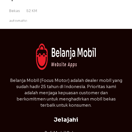
Bekas
52 KM
automatic
⁠Belanja Mobil (Focus Motor) adalah dealer mobil yang
sudah hadir 25 tahun di Indonesia. Prioritas kami
adalah menjaga kepuasan customer dan
berkomitmen untuk menghadirkan mobil bekas
terbaik untuk konsumen.
Jelajahi