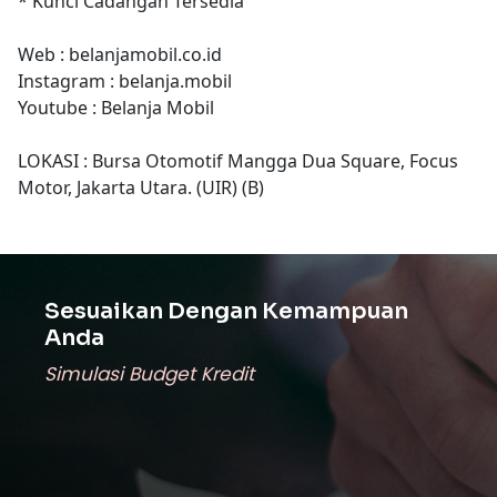
* Kunci Cadangan Tersedia
Web : belanjamobil.co.id
Instagram : belanja.mobil
Youtube : Belanja Mobil
LOKASI : Bursa Otomotif Mangga Dua Square, Focus
Motor, Jakarta Utara. (UIR) (B)
Sesuaikan Dengan Kemampuan
Anda
Simulasi Budget Kredit