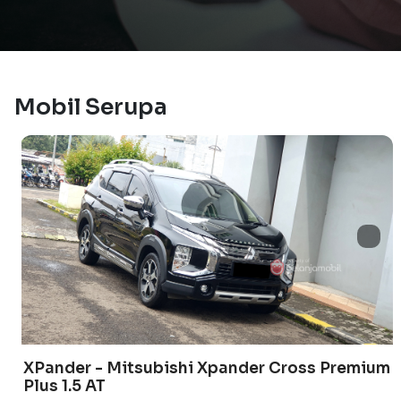
Mobil Serupa
XPander - Mitsubishi Xpander Cross Premium
Plus 1.5 AT