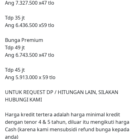
Ang 7.327.500 x47 tlo
Tdp 35 jt
Ang 6.436.500 x59 tlo
Bunga Premium
Tdp 49 jt
Ang 6.743.500 x47 tlo
Tdp 45 jt
Ang 5.913.000 x 59 tlo
UNTUK REQUEST DP / HITUNGAN LAIN, SILAKAN
HUBUNGI KAMI
Harga kredit tertera adalah harga minimal kredit
dengan tenor 4 & 5 tahun, diluar itu mengikuti harga
Cash (karena kami mensubsidi refund bunga kepada
anda)