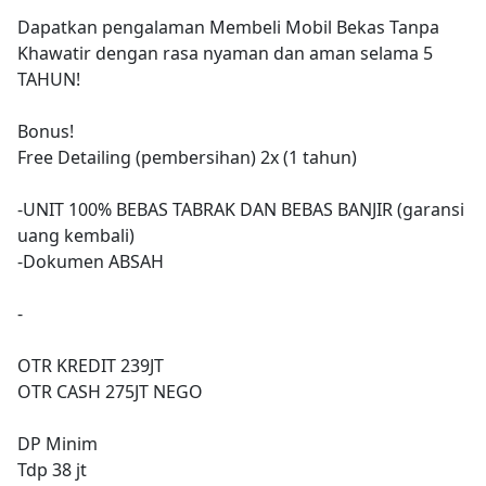
Dapatkan pengalaman Membeli Mobil Bekas Tanpa
Khawatir dengan rasa nyaman dan aman selama 5
TAHUN!
Bonus!
Free Detailing (pembersihan) 2x (1 tahun)
-UNIT 100% BEBAS TABRAK DAN BEBAS BANJIR (garansi
uang kembali)
-Dokumen ABSAH
-
OTR KREDIT 239JT
OTR CASH 275JT NEGO
DP Minim
Tdp 38 jt