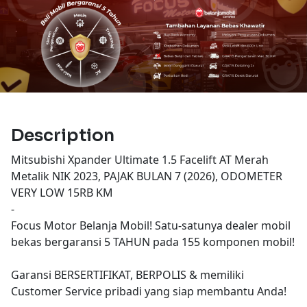
Description
Mitsubishi Xpander Ultimate 1.5 Facelift AT Merah
Metalik NIK 2023, PAJAK BULAN 7 (2026), ODOMETER
VERY LOW 15RB KM
-
Focus Motor Belanja Mobil! Satu-satunya dealer mobil
bekas bergaransi 5 TAHUN pada 155 komponen mobil!
Garansi BERSERTIFIKAT, BERPOLIS & memiliki
Customer Service pribadi yang siap membantu Anda!