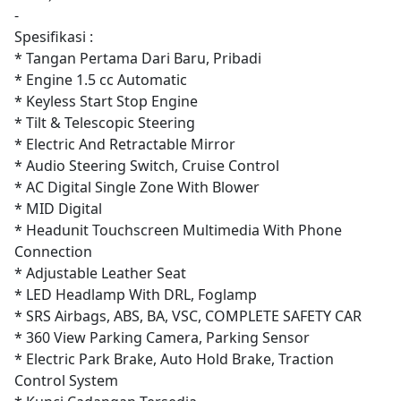
-
Spesifikasi :
* Tangan Pertama Dari Baru, Pribadi
* Engine 1.5 cc Automatic
* Keyless Start Stop Engine
* Tilt & Telescopic Steering
* Electric And Retractable Mirror
* Audio Steering Switch, Cruise Control
* AC Digital Single Zone With Blower
* MID Digital
* Headunit Touchscreen Multimedia With Phone
Connection
* Adjustable Leather Seat
* LED Headlamp With DRL, Foglamp
* SRS Airbags, ABS, BA, VSC, COMPLETE SAFETY CAR
* 360 View Parking Camera, Parking Sensor
* Electric Park Brake, Auto Hold Brake, Traction
Control System