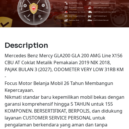
Description
Mercedes Benz Mercy GLA200 GLA 200 AMG Line X156
CBU AT Coklat Metalik Pemakaian 2019 NIK 2018,
PAJAK BULAN 3 (2027), ODOMETER VERY LOW 31RB KM
-
Focus Motor Belanja Mobil 26 Tahun Membangun
Kepercayaan.
Nikmati standar baru kepemilikan mobil bekas dengan
garansi komprehensif hingga 5 TAHUN untuk 155
KOMPONEN. BERSERTIFIKAT, BERPOLIS, dan didukung
layanan CUSTOMER SERVICE PERSONAL untuk
pengalaman berkendara yang aman dan tanpa