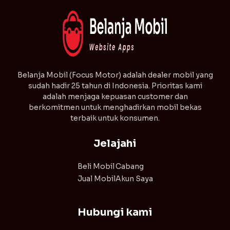
⁠Belanja Mobil (Focus Motor) adalah dealer mobil yang
sudah hadir 25 tahun di Indonesia. Prioritas kami
adalah menjaga kepuasan customer dan
berkomitmen untuk menghadirkan mobil bekas
terbaik untuk konsumen.
Jelajahi
Beli Mobil
Cabang
Jual Mobil
Akun Saya
Hubungi kami