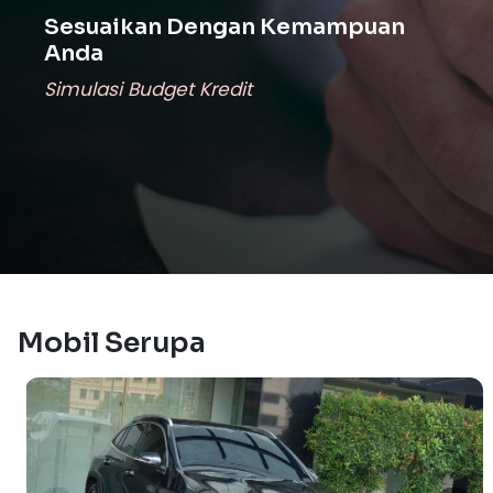
Sesuaikan Dengan Kemampuan
Anda
Simulasi Budget Kredit
Mobil Serupa