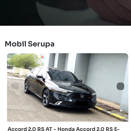
Mobil Serupa
Accord 2.0 RS AT - Honda Accord 2.0 RS E-