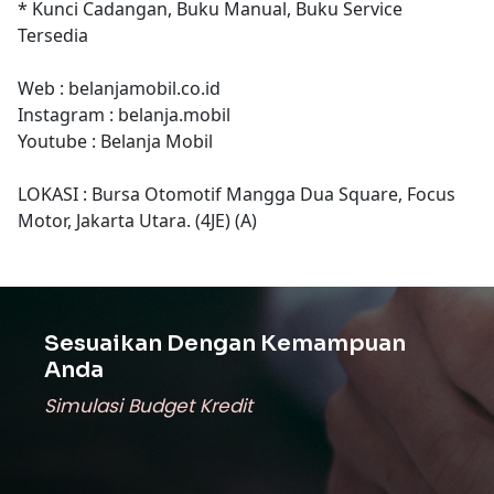
* Kunci Cadangan, Buku Manual, Buku Service
Tersedia
Web : belanjamobil.co.id
Instagram : belanja.mobil
Youtube : Belanja Mobil
LOKASI : Bursa Otomotif Mangga Dua Square, Focus
Motor, Jakarta Utara. (4JE) (A)
Sesuaikan Dengan Kemampuan
Anda
Simulasi Budget Kredit