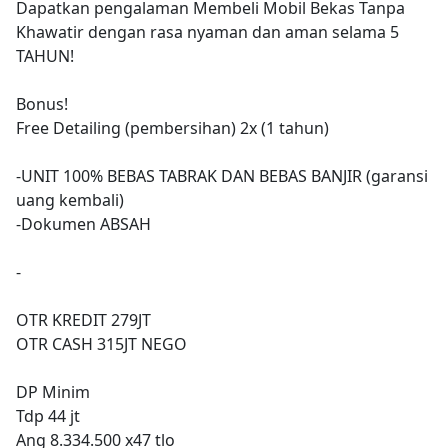
Dapatkan pengalaman Membeli Mobil Bekas Tanpa
Khawatir dengan rasa nyaman dan aman selama 5
TAHUN!
Bonus!
Free Detailing (pembersihan) 2x (1 tahun)
-UNIT 100% BEBAS TABRAK DAN BEBAS BANJIR (garansi
uang kembali)
-Dokumen ABSAH
-
OTR KREDIT 279JT
OTR CASH 315JT NEGO
DP Minim
Tdp 44 jt
Ang 8.334.500 x47 tlo