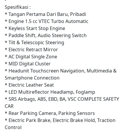
Spesifikasi :
* Tangan Pertama Dari Baru, Pribadi
* Engine 1.5 cc VTEC Turbo Automatic
* Keyless Start Stop Engine
* Paddle Shift, Audio Steering Switch
* Tilt & Telescopic Steering
* Electric Retract Mirror
* AC Digital Single Zone
* MID Digital Cluster
* Headunit Touchscreen Navigation, Multimedia &
Smartphone Connection
* Electric Leather Seat
* LED Multireflector Headlamp, Foglamp
* SRS Airbags, ABS, EBD, BA, VSC COMPLETE SAFETY
CAR
* Rear Parking Camera, Parking Sensors
* Electric Park Brake, Electric Brake Hold, Traction
Control