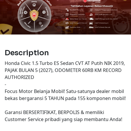
Description
Honda Civic 1.5 Turbo ES Sedan CVT AT Putih NIK 2019,
PAJAK BULAN 5 (2027), ODOMETER 60RB KM RECORD
AUTHORIZED
-
Focus Motor Belanja Mobil! Satu-satunya dealer mobil
bekas bergaransi 5 TAHUN pada 155 komponen mobil!
Garansi BERSERTIFIKAT, BERPOLIS & memiliki
Customer Service pribadi yang siap membantu Anda!