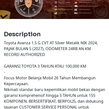
Description
Toyota Avanza 1.5 G CVT AT Silver Metalik NIK 2024,
PAJAK BULAN 5 (2027), ODOMETER 24RB AN KM
RECORD AUTHORIZED
GARANSI TOYOTA 3 TAHUN ATAU 100,000 KM
-
Focus Motor Belanja Mobil 26 Tahun Membangun
Kepercayaan.
Nikmati standar baru kepemilikan mobil bekas dengan
garansi komprehensif hingga 5 TAHUN untuk 155
KOMPONEN. BERSERTIFIKAT, BERPOLIS, dan didukung
layanan CUSTOMER SERVICE PERSONAL untuk