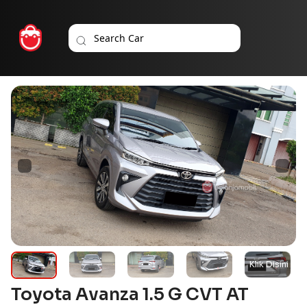
Toyota Avanza 1.5 G CVT AT