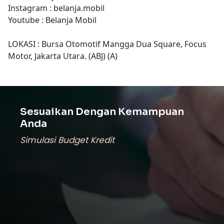
Instagram : belanja.mobil
Youtube : Belanja Mobil
LOKASI : Bursa Otomotif Mangga Dua Square, Focus
Motor, Jakarta Utara. (ABJ) (A)
Sesuaikan Dengan Kemampuan
Anda
Simulasi Budget Kredit