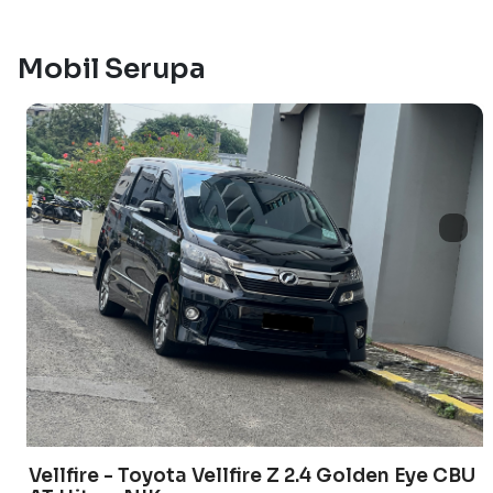
Mobil Serupa
Vellfire - Toyota Vellfire Z 2.4 Golden Eye CBU