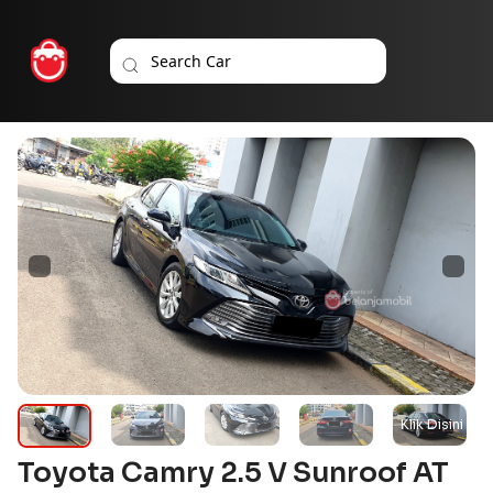
Toyota Camry 2.5 V Sunroof AT