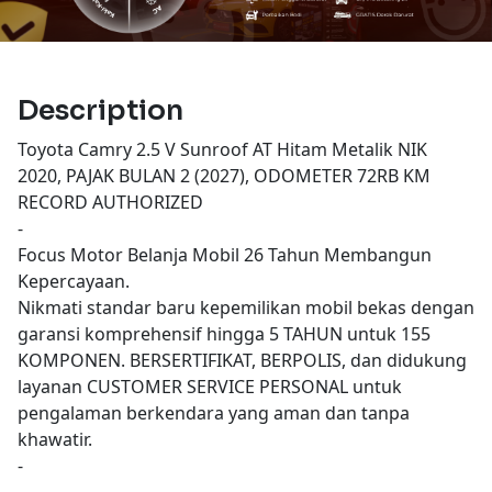
Description
Toyota Camry 2.5 V Sunroof AT Hitam Metalik NIK
2020, PAJAK BULAN 2 (2027), ODOMETER 72RB KM
RECORD AUTHORIZED
-
Focus Motor Belanja Mobil 26 Tahun Membangun
Kepercayaan.
Nikmati standar baru kepemilikan mobil bekas dengan
garansi komprehensif hingga 5 TAHUN untuk 155
KOMPONEN. BERSERTIFIKAT, BERPOLIS, dan didukung
layanan CUSTOMER SERVICE PERSONAL untuk
pengalaman berkendara yang aman dan tanpa
khawatir.
-