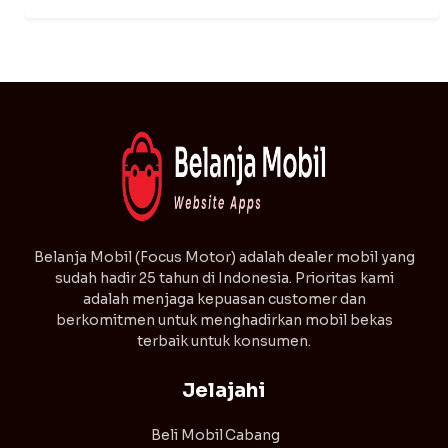
⁠Belanja Mobil (Focus Motor) adalah dealer mobil yang
sudah hadir 25 tahun di Indonesia. Prioritas kami
adalah menjaga kepuasan customer dan
berkomitmen untuk menghadirkan mobil bekas
terbaik untuk konsumen.
Jelajahi
Beli Mobil
Cabang