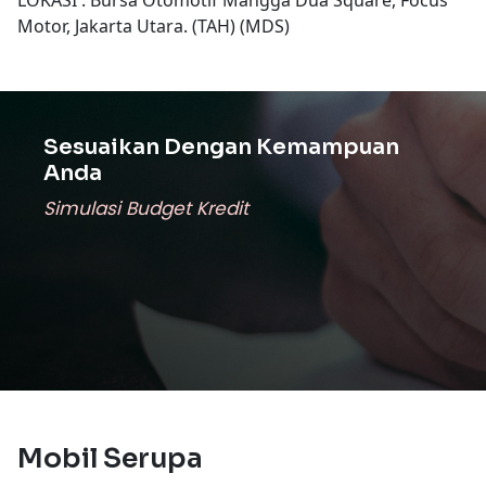
Motor, Jakarta Utara. (TAH) (MDS)
Sesuaikan Dengan Kemampuan
Anda
Simulasi Budget Kredit
Mobil Serupa