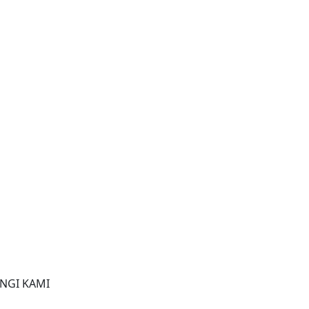
NGI KAMI