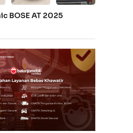
mic BOSE AT 2025