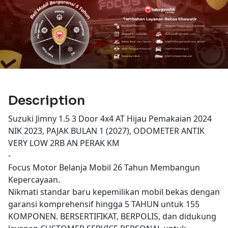
Description
Suzuki Jimny 1.5 3 Door 4x4 AT Hijau Pemakaian 2024
NIK 2023, PAJAK BULAN 1 (2027), ODOMETER ANTIK
VERY LOW 2RB AN PERAK KM
-
Focus Motor Belanja Mobil 26 Tahun Membangun
Kepercayaan.
Nikmati standar baru kepemilikan mobil bekas dengan
garansi komprehensif hingga 5 TAHUN untuk 155
KOMPONEN. BERSERTIFIKAT, BERPOLIS, dan didukung