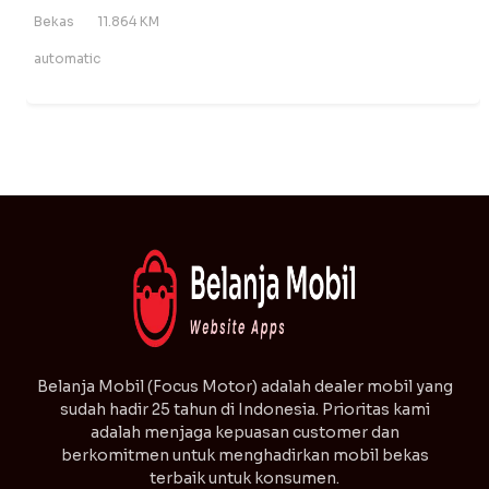
Bekas
11.864 KM
automatic
⁠Belanja Mobil (Focus Motor) adalah dealer mobil yang
sudah hadir 25 tahun di Indonesia. Prioritas kami
adalah menjaga kepuasan customer dan
berkomitmen untuk menghadirkan mobil bekas
terbaik untuk konsumen.