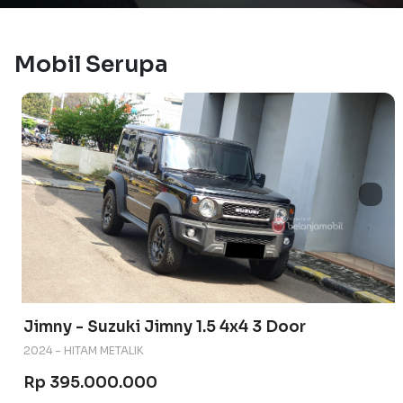
Mobil Serupa
Jimny - Suzuki Jimny 1.5 4x4 3 Door
2024 - HITAM METALIK
Rp 395.000.000