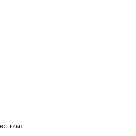
NGI KAMI