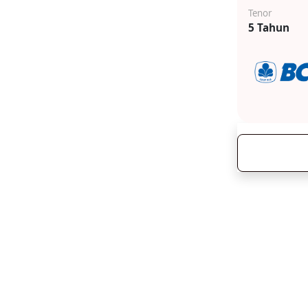
Tenor
5 Tahun