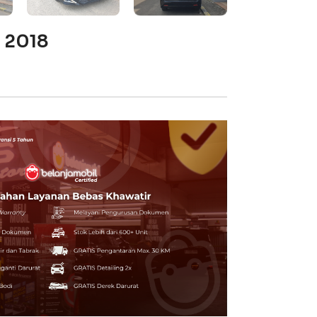
T 2018