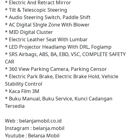
* Electric And Retract Mirror
* Tilt & Telescopic Steering
* Audio Steering Switch, Paddle Shift
* AC Digital SIngle Zone With Blower
* MID Digital Cluster
* Electric Leather Seat With Lumbar
* LED Projector Headlamp With DRL, Foglamp
* SRS Airbags, ABS, BA, EBD, VSC, COMPLETE SAFETY
CAR
* 360 View Parking Camera, Parking Censor
* Electric Park Brake, Electric Brake Hold, Vehicle
Stability Control
* Kaca Film 3M
* Buku Manual, Buku Service, Kunci Cadangan
Tersedia
Web : belanjamobil.co.id
Instagram : belanja.mobil
Youtube : Belanja Mobil