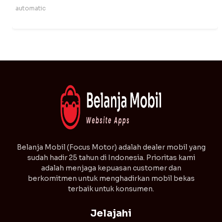
automatic
⁠Belanja Mobil (Focus Motor) adalah dealer mobil yang
sudah hadir 25 tahun di Indonesia. Prioritas kami
adalah menjaga kepuasan customer dan
berkomitmen untuk menghadirkan mobil bekas
terbaik untuk konsumen.
Jelajahi