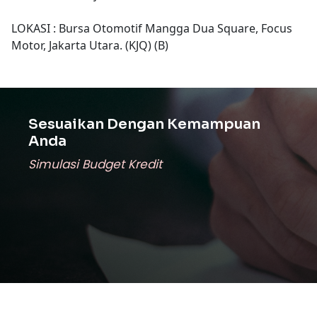
LOKASI : Bursa Otomotif Mangga Dua Square, Focus
Motor, Jakarta Utara. (KJQ) (B)
Sesuaikan Dengan Kemampuan
Anda
Simulasi Budget Kredit