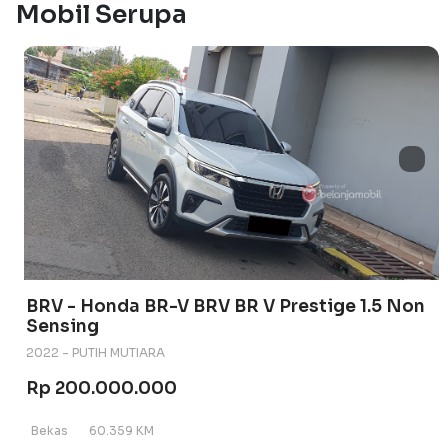
Mobil Serupa
BRV - Honda BR-V BRV BR V Prestige 1.5 Non
Sensing
2022 - PUTIH MUTIARA
Rp 200.000.000
Bekas
60.359 KM