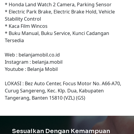
* Honda Land Watch 2 Camera, Parking Sensor
* Electric Park Brake, Electric Brake Hold, Vehicle
Stability Control
* Kaca Film Wincos
* Buku Manual, Buku Service, Kunci Cadangan
Tersedia
Web : belanjamobil.co.id
Instagram : belanja.mobil
Youtube : Belanja Mobil
LOKASI : Bez Auto Center, Focus Motor No. A66-A70,
Curug Sangereng, Kec. Klp. Dua, Kabupaten
Tangerang, Banten 15810 (VZL) (GS)
Sesuaikan Dengan Kemampuan