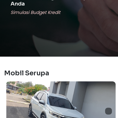
Anda
Simulasi Budget Kredit
Mobil Serupa