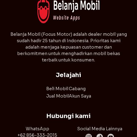
⁠Belanja Mobil (Focus Motor) adalah dealer mobil yang
sudah hadir 25 tahun di Indonesia. Prioritas kami
adalah menjaga kepuasan customer dan
berkomitmen untuk menghadirkan mobil bekas
terbaik untuk konsumen.
Jelajahi
Beli Mobil
Cabang
Jual Mobil
Akun Saya
Hubungi kami
WhatsApp
Social Media Lainnya
+62 856-333-2015