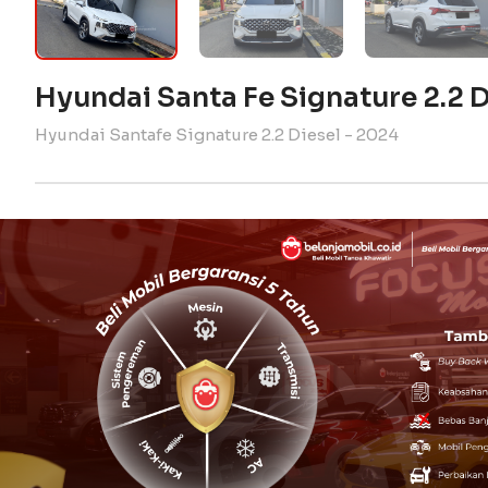
Hyundai Santa Fe Signature 2.2 
Hyundai Santafe Signature 2.2 Diesel - 2024