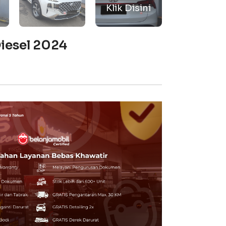
Diesel 2024