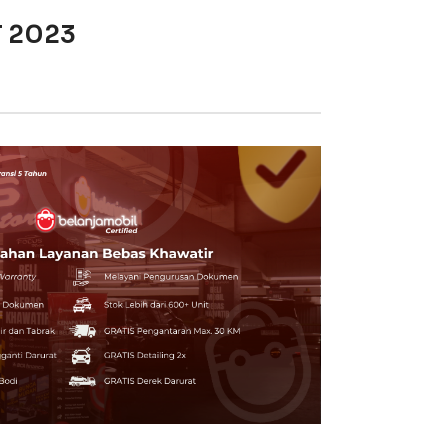
T 2023