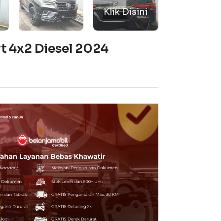
t 4x2 Diesel 2024