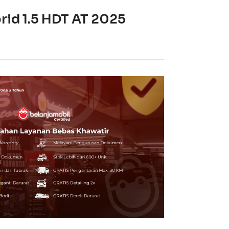
rid 1.5 HDT AT 2025