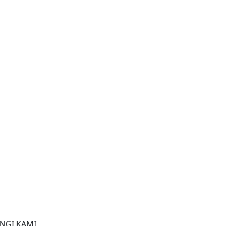
NGI KAMI