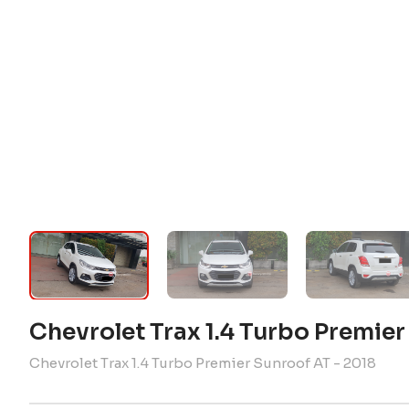
Chevrolet Trax 1.4 Turbo Premie
Chevrolet Trax 1.4 Turbo Premier Sunroof AT - 2018