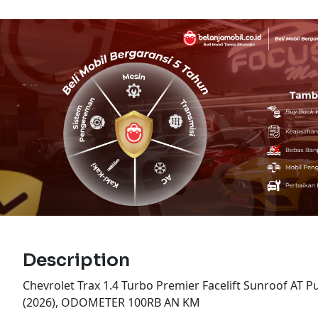
Description
Chevrolet Trax 1.4 Turbo Premier Facelift Sunroof AT P
(2026), ODOMETER 100RB AN KM