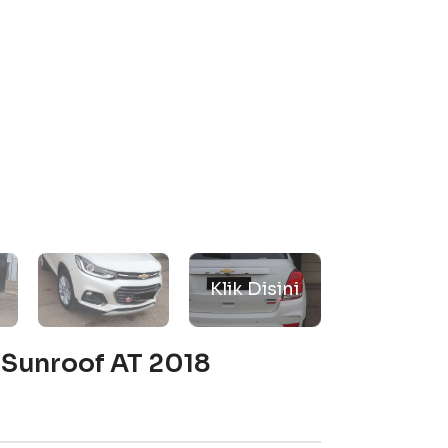
r Sunroof AT 2018