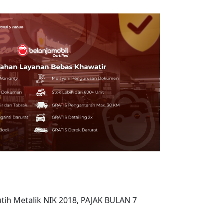
utih Metalik NIK 2018, PAJAK BULAN 7