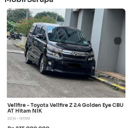
Vellfire - Toyota Vellfire Z 2.4 Golden Eye CBU
AT Hitam NIK
2014 - HITAM