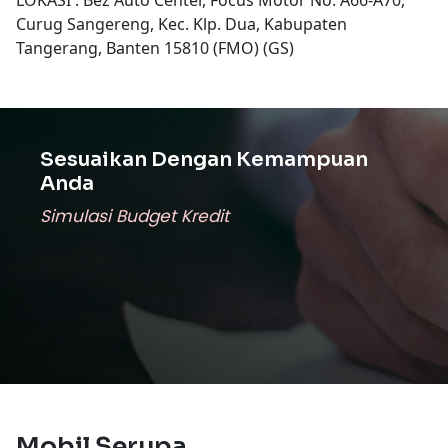
Curug Sangereng, Kec. Klp. Dua, Kabupaten
Tangerang, Banten 15810 (FMO) (GS)
Sesuaikan Dengan Kemampuan
Anda
Simulasi Budget Kredit
Mobil Serupa