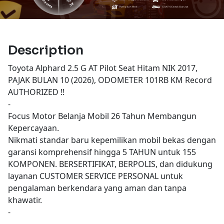
Description
Toyota Alphard 2.5 G AT Pilot Seat Hitam NIK 2017,
PAJAK BULAN 10 (2026), ODOMETER 101RB KM Record
AUTHORIZED !!
-
Focus Motor Belanja Mobil 26 Tahun Membangun
Kepercayaan.
Nikmati standar baru kepemilikan mobil bekas dengan
garansi komprehensif hingga 5 TAHUN untuk 155
KOMPONEN. BERSERTIFIKAT, BERPOLIS, dan didukung
layanan CUSTOMER SERVICE PERSONAL untuk
pengalaman berkendara yang aman dan tanpa
khawatir.
-