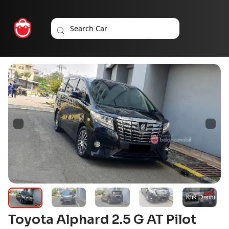
Toyota Alphard 2.5 G AT Pilot