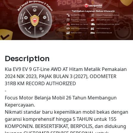
Description
Kia EV9 EV 9 GT-Line AWD AT Hitam Metalik Pemakaian
2024 NIK 2023, PAJAK BULAN 3 (2027), ODOMETER
31RB KM RECORD AUTHORIZED
-
Focus Motor Belanja Mobil 26 Tahun Membangun
Kepercayaan.
Nikmati standar baru kepemilikan mobil bekas dengan
garansi komprehensif hingga 5 TAHUN untuk 155
KOMPONEN. BERSERTIFIKAT, BERPOLIS, dan didukung