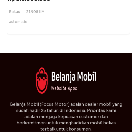
Bekas
31.908 KM
automatic
⁠Belanja Mobil (Focus Motor) adalah dealer mobil yang
sudah hadir 25 tahun di Indonesia. Prioritas kami
adalah menjaga kepuasan customer dan
berkomitmen untuk menghadirkan mobil bekas
terbaik untuk konsumen.