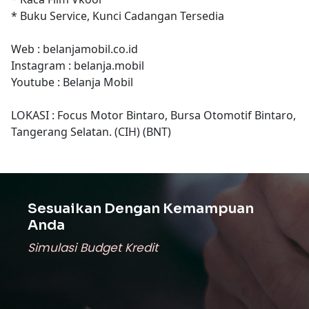
* Buku Service, Kunci Cadangan Tersedia
Web : belanjamobil.co.id
Instagram : belanja.mobil
Youtube : Belanja Mobil
LOKASI : Focus Motor Bintaro, Bursa Otomotif Bintaro,
Tangerang Selatan. (CIH) (BNT)
Sesuaikan Dengan Kemampuan
Anda
Simulasi Budget Kredit