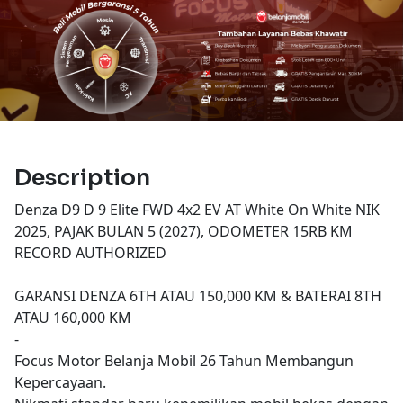
Description
Denza D9 D 9 Elite FWD 4x2 EV AT White On White NIK
2025, PAJAK BULAN 5 (2027), ODOMETER 15RB KM
RECORD AUTHORIZED
GARANSI DENZA 6TH ATAU 150,000 KM & BATERAI 8TH
ATAU 160,000 KM
-
Focus Motor Belanja Mobil 26 Tahun Membangun
Kepercayaan.