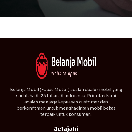
⁠Belanja Mobil (Focus Motor) adalah dealer mobil yang
sudah hadir 25 tahun di Indonesia. Prioritas kami
adalah menjaga kepuasan customer dan
berkomitmen untuk menghadirkan mobil bekas
terbaik untuk konsumen.
Jelajahi