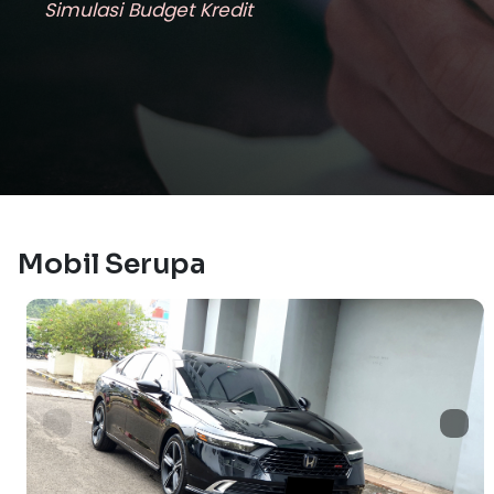
Simulasi Budget Kredit
Mobil Serupa