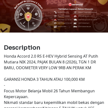
Description
Honda Accord 2.0 RS E-HEV Hybrid Sensing AT Putih
Mutiara NIK 2024, PAJAK BULAN 8 (2026), TGN 1 DR
BARU, ODOMETER VERY LOW 9RB AN PERAK KM
GARANSI HONDA 3 TAHUN ATAU 100,000 KM
-
Focus Motor Belanja Mobil 26 Tahun Membangun
Kepercayaan.
Nikmati standar baru kepemilikan mobil bekas dengan