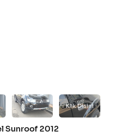
el Sunroof 2012