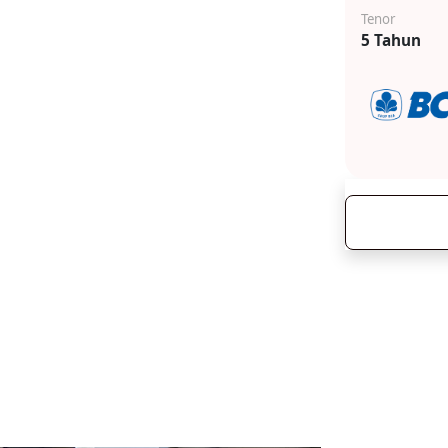
Tenor
5 Tahun