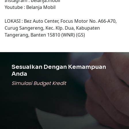
Instagram : belanja.mobil
Youtube : Belanja Mobil
LOKASI : Bez Auto Center, Focus Motor No. A66-A70,
Curug Sangereng, Kec. Klp. Dua, Kabupaten
Tangerang, Banten 15810 (WNR) (GS)
Sesuaikan Dengan Kemampuan
Anda
Simulasi Budget Kredit