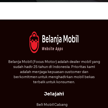
⁠Belanja Mobil (Focus Motor) adalah dealer mobil yang
sudah hadir 25 tahun di Indonesia. Prioritas kami
adalah menjaga kepuasan customer dan
berkomitmen untuk menghadirkan mobil bekas
terbaik untuk konsumen.
Jelajahi
Beli Mobil
Cabang