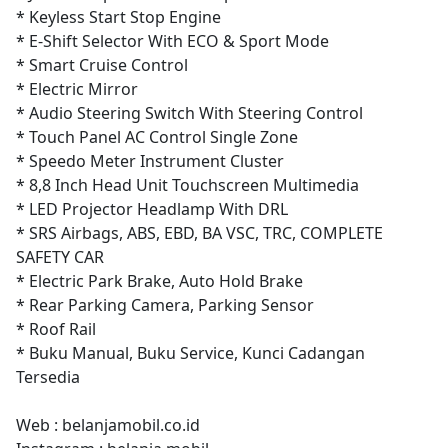
* Keyless Start Stop Engine
* E-Shift Selector With ECO & Sport Mode
* Smart Cruise Control
* Electric Mirror
* Audio Steering Switch With Steering Control
* Touch Panel AC Control Single Zone
* Speedo Meter Instrument Cluster
* 8,8 Inch Head Unit Touchscreen Multimedia
* LED Projector Headlamp With DRL
* SRS Airbags, ABS, EBD, BA VSC, TRC, COMPLETE
SAFETY CAR
* Electric Park Brake, Auto Hold Brake
* Rear Parking Camera, Parking Sensor
* Roof Rail
* Buku Manual, Buku Service, Kunci Cadangan
Tersedia
Web : belanjamobil.co.id