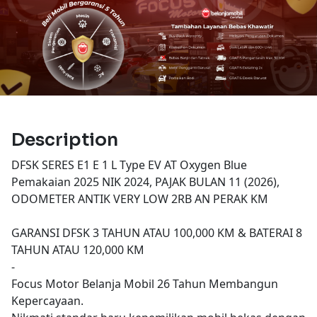
Description
DFSK SERES E1 E 1 L Type EV AT Oxygen Blue
Pemakaian 2025 NIK 2024, PAJAK BULAN 11 (2026),
ODOMETER ANTIK VERY LOW 2RB AN PERAK KM
GARANSI DFSK 3 TAHUN ATAU 100,000 KM & BATERAI 8
TAHUN ATAU 120,000 KM
-
Focus Motor Belanja Mobil 26 Tahun Membangun
Kepercayaan.