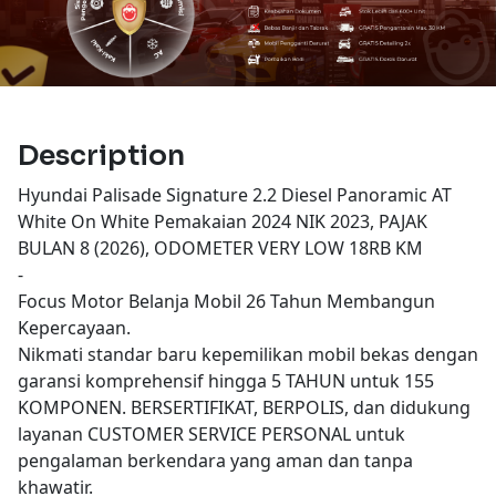
Description
Hyundai Palisade Signature 2.2 Diesel Panoramic AT
White On White Pemakaian 2024 NIK 2023, PAJAK
BULAN 8 (2026), ODOMETER VERY LOW 18RB KM
-
Focus Motor Belanja Mobil 26 Tahun Membangun
Kepercayaan.
Nikmati standar baru kepemilikan mobil bekas dengan
garansi komprehensif hingga 5 TAHUN untuk 155
KOMPONEN. BERSERTIFIKAT, BERPOLIS, dan didukung
layanan CUSTOMER SERVICE PERSONAL untuk
pengalaman berkendara yang aman dan tanpa
khawatir.