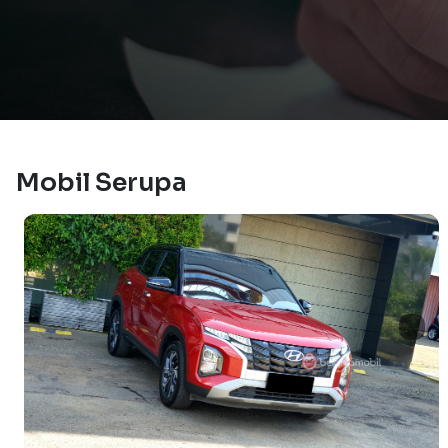
Mobil Serupa