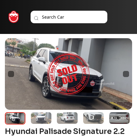
Hyundai Palisade Signature 2.2