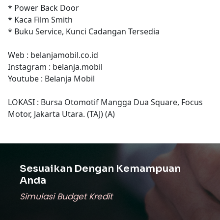
* Power Back Door
* Kaca Film Smith
* Buku Service, Kunci Cadangan Tersedia
Web : belanjamobil.co.id
Instagram : belanja.mobil
Youtube : Belanja Mobil
LOKASI : Bursa Otomotif Mangga Dua Square, Focus
Motor, Jakarta Utara. (TAJ) (A)
Sesuaikan Dengan Kemampuan
Anda
Simulasi Budget Kredit