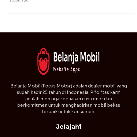
automatic
⁠Belanja Mobil (Focus Motor) adalah dealer mobil yang
sudah hadir 25 tahun di Indonesia. Prioritas kami
adalah menjaga kepuasan customer dan
berkomitmen untuk menghadirkan mobil bekas
terbaik untuk konsumen.
Jelajahi