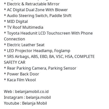
* Electric & Retractable Mirror
* AC Digital Dual Zone With Blower
* Audio Steering Switch, Paddle Shift
* MID Digital
* TV Roof Multimedia
* Toyota Headunit LCD Touchscreen With Phone
Connection
* Electric Leather Seat
* LED Projector Headlamp, Foglamp
* SRS Airbags, ABS, EBD, BA, VSC, HSA, COMPLETE
SAFETY CAR
* Rear Parking Camera, Parking Sensor
* Power Back Door
* Kaca Film Vkool
Web : belanjamobil.co.id
Instagram : belanja.mobil
Youtube : Belanja Mobil