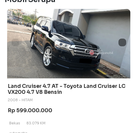
Land Cruiser 4.7 AT - Toyota Land Cruiser LC
VX200 4.7 V8 Bensin
2008 - HITAM
Rp 599.000.000
Bekas
83.079 KM