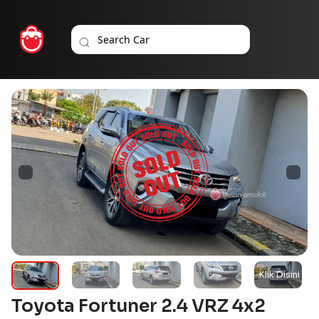
Toyota Fortuner 2.4 VRZ 4x2