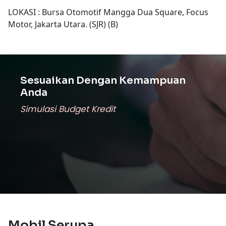
LOKASI : Bursa Otomotif Mangga Dua Square, Focus
Motor, Jakarta Utara. (SJR) (B)
Sesuaikan Dengan Kemampuan
Anda
Simulasi Budget Kredit
Mobil Serupa