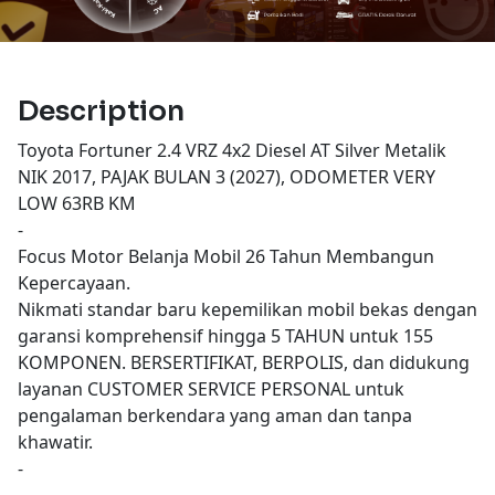
Description
Toyota Fortuner 2.4 VRZ 4x2 Diesel AT Silver Metalik
NIK 2017, PAJAK BULAN 3 (2027), ODOMETER VERY
LOW 63RB KM
-
Focus Motor Belanja Mobil 26 Tahun Membangun
Kepercayaan.
Nikmati standar baru kepemilikan mobil bekas dengan
garansi komprehensif hingga 5 TAHUN untuk 155
KOMPONEN. BERSERTIFIKAT, BERPOLIS, dan didukung
layanan CUSTOMER SERVICE PERSONAL untuk
pengalaman berkendara yang aman dan tanpa
khawatir.
-