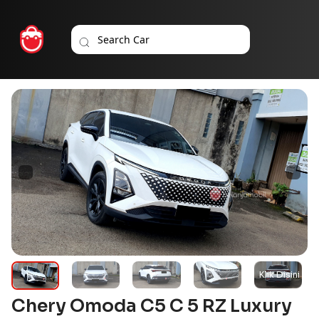
Chery Omoda C5 C 5 RZ Luxury