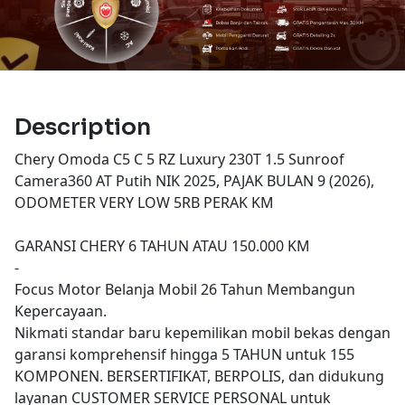
Description
Chery Omoda C5 C 5 RZ Luxury 230T 1.5 Sunroof
Camera360 AT Putih NIK 2025, PAJAK BULAN 9 (2026),
ODOMETER VERY LOW 5RB PERAK KM
GARANSI CHERY 6 TAHUN ATAU 150.000 KM
-
Focus Motor Belanja Mobil 26 Tahun Membangun
Kepercayaan.
Nikmati standar baru kepemilikan mobil bekas dengan
garansi komprehensif hingga 5 TAHUN untuk 155
KOMPONEN. BERSERTIFIKAT, BERPOLIS, dan didukung
layanan CUSTOMER SERVICE PERSONAL untuk