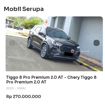
Mobil Serupa
Tiggo 8 Pro Premium 2.0 AT - Chery Tiggo 8
Pro Premium 2.0 AT
2023 - UNGU
Rp 270.000.000