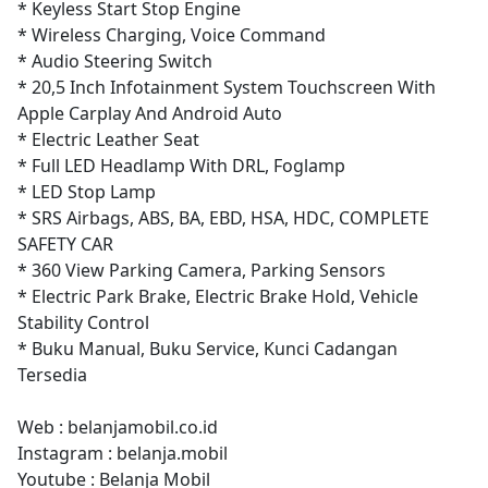
* Keyless Start Stop Engine
* Wireless Charging, Voice Command
* Audio Steering Switch
* 20,5 Inch Infotainment System Touchscreen With
Apple Carplay And Android Auto
* Electric Leather Seat
* Full LED Headlamp With DRL, Foglamp
* LED Stop Lamp
* SRS Airbags, ABS, BA, EBD, HSA, HDC, COMPLETE
SAFETY CAR
* 360 View Parking Camera, Parking Sensors
* Electric Park Brake, Electric Brake Hold, Vehicle
Stability Control
* Buku Manual, Buku Service, Kunci Cadangan
Tersedia
Web : belanjamobil.co.id
Instagram : belanja.mobil
Youtube : Belanja Mobil