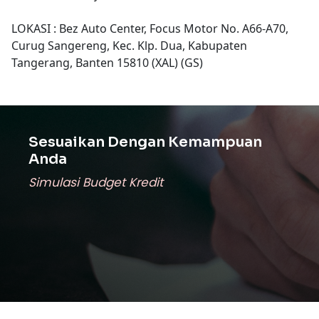
LOKASI : Bez Auto Center, Focus Motor No. A66-A70,
Curug Sangereng, Kec. Klp. Dua, Kabupaten
Tangerang, Banten 15810 (XAL) (GS)
Sesuaikan Dengan Kemampuan
Anda
Simulasi Budget Kredit