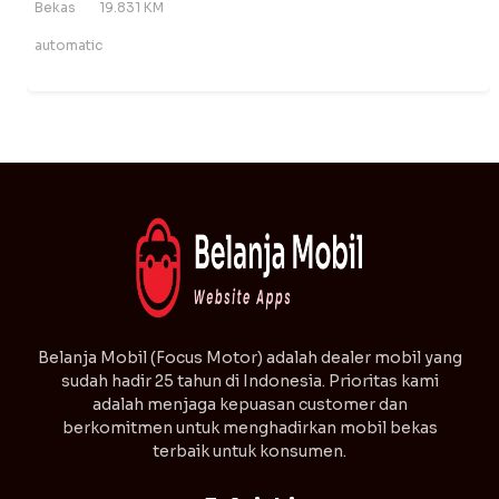
Bekas
19.831 KM
automatic
⁠Belanja Mobil (Focus Motor) adalah dealer mobil yang
sudah hadir 25 tahun di Indonesia. Prioritas kami
adalah menjaga kepuasan customer dan
berkomitmen untuk menghadirkan mobil bekas
terbaik untuk konsumen.