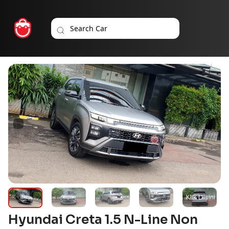
Hyundai Creta 1.5 N-Line Non