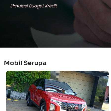
Simulasi Budget Kredit
Mobil Serupa