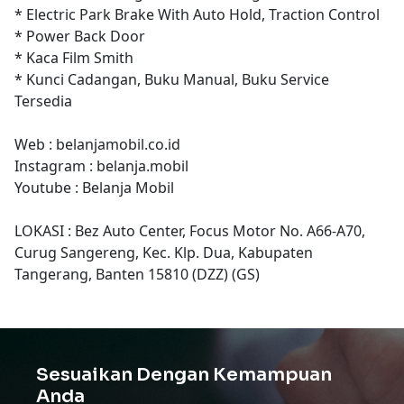
* Electric Park Brake With Auto Hold, Traction Control
* Power Back Door
* Kaca Film Smith
* Kunci Cadangan, Buku Manual, Buku Service
Tersedia
Web : belanjamobil.co.id
Instagram : belanja.mobil
Youtube : Belanja Mobil
LOKASI : Bez Auto Center, Focus Motor No. A66-A70,
Curug Sangereng, Kec. Klp. Dua, Kabupaten
Tangerang, Banten 15810 (DZZ) (GS)
Sesuaikan Dengan Kemampuan
Anda