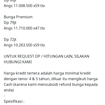
Angs 11.008.500 x59 tlo
Bunga Premium
Dp 79jt
Angs 11.710.000 x47 tlo
Dp 72jt
Angs 10.263.500 x59 tlo
UNTUK REQUEST DP / HITUNGAN LAIN, SILAKAN
HUBUNGI KAMI
Harga kredit tertera adalah harga minimal kredit
dengan tenor 4 & 5 tahun, diluar itu mengikuti harga
Cash (karena kami mensubsidi refund bunga kepada
anda)
-
Spesifikasi :