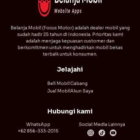
⁠Belanja Mobil (Focus Motor) adalah dealer mobil yang
sudah hadir 25 tahun di Indonesia. Prioritas kami
adalah menjaga kepuasan customer dan
berkomitmen untuk menghadirkan mobil bekas
terbaik untuk konsumen.
Jelajahi
Beli Mobil
Cabang
Jual Mobil
Akun Saya
Hubungi kami
WhatsApp
Social Media Lainnya
+62 856-333-2015