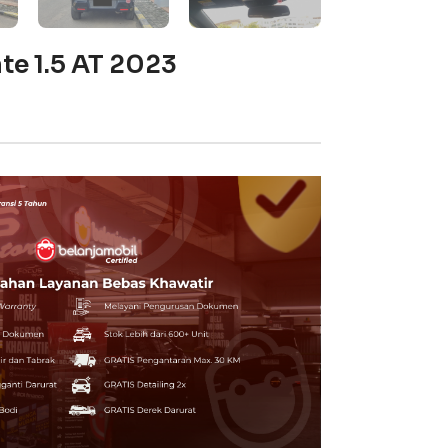
te 1.5 AT 2023