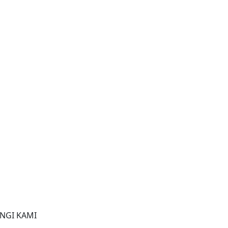
NGI KAMI