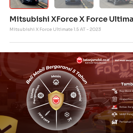
Mitsubishi XForce X Force Ultima
Mitsubishi X Force Ultimate 1.5 AT - 2023