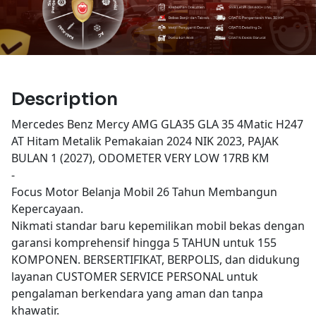
Description
Mercedes Benz Mercy AMG GLA35 GLA 35 4Matic H247
AT Hitam Metalik Pemakaian 2024 NIK 2023, PAJAK
BULAN 1 (2027), ODOMETER VERY LOW 17RB KM
-
Focus Motor Belanja Mobil 26 Tahun Membangun
Kepercayaan.
Nikmati standar baru kepemilikan mobil bekas dengan
garansi komprehensif hingga 5 TAHUN untuk 155
KOMPONEN. BERSERTIFIKAT, BERPOLIS, dan didukung
layanan CUSTOMER SERVICE PERSONAL untuk
pengalaman berkendara yang aman dan tanpa
khawatir.