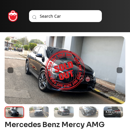
Mercedes Benz Mercy AMG