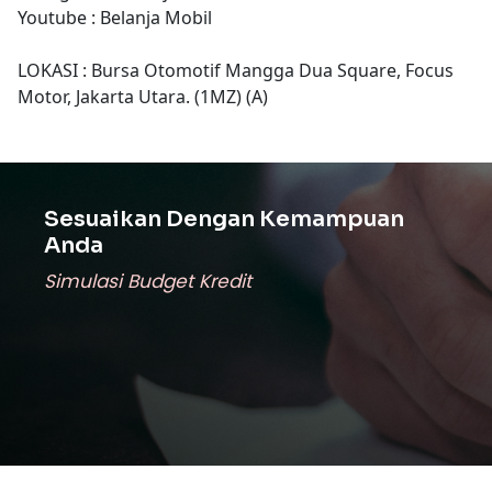
Youtube : Belanja Mobil
LOKASI : Bursa Otomotif Mangga Dua Square, Focus
Motor, Jakarta Utara. (1MZ) (A)
Sesuaikan Dengan Kemampuan
Anda
Simulasi Budget Kredit