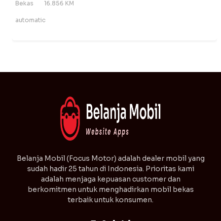
Bekas
16.856 KM
automatic
⁠Belanja Mobil (Focus Motor) adalah dealer mobil yang
sudah hadir 25 tahun di Indonesia. Prioritas kami
adalah menjaga kepuasan customer dan
berkomitmen untuk menghadirkan mobil bekas
terbaik untuk konsumen.