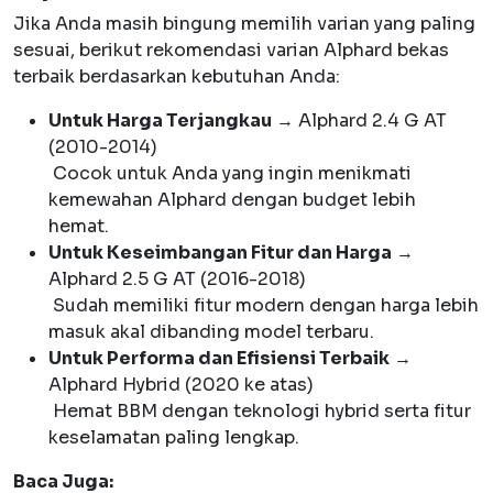
Jika Anda masih bingung memilih varian yang paling
sesuai, berikut rekomendasi varian Alphard bekas
terbaik berdasarkan kebutuhan Anda:
Untuk Harga Terjangkau
→ Alphard 2.4 G AT
(2010-2014)
Cocok untuk Anda yang ingin menikmati
kemewahan Alphard dengan budget lebih
hemat.
Untuk Keseimbangan Fitur dan Harga
→
Alphard 2.5 G AT (2016-2018)
Sudah memiliki fitur modern dengan harga lebih
masuk akal dibanding model terbaru.
Untuk Performa dan Efisiensi Terbaik
→
Alphard Hybrid (2020 ke atas)
Hemat BBM dengan teknologi hybrid serta fitur
keselamatan paling lengkap.
Baca Juga: