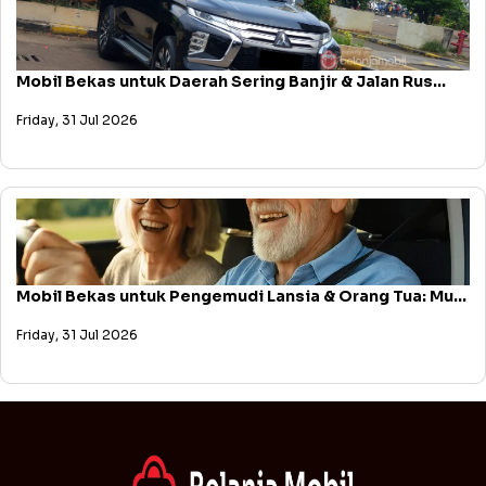
Mobil Bekas untuk Daerah Sering Banjir & Jalan Rus...
Friday, 31 Jul 2026
Mobil Bekas untuk Pengemudi Lansia & Orang Tua: Mu...
Friday, 31 Jul 2026