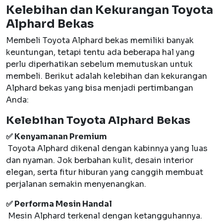
Kelebihan dan Kekurangan Toyota
Alphard Bekas
Membeli Toyota Alphard bekas memiliki banyak
keuntungan, tetapi tentu ada beberapa hal yang
perlu diperhatikan sebelum memutuskan untuk
membeli. Berikut adalah kelebihan dan kekurangan
Alphard bekas yang bisa menjadi pertimbangan
Anda:
Kelebihan Toyota Alphard Bekas
✅ Kenyamanan Premium
Toyota Alphard dikenal dengan kabinnya yang luas
dan nyaman. Jok berbahan kulit, desain interior
elegan, serta fitur hiburan yang canggih membuat
perjalanan semakin menyenangkan.
✅ Performa Mesin Handal
Mesin Alphard terkenal dengan ketangguhannya.