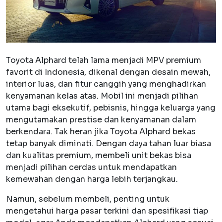
Toyota Alphard telah lama menjadi MPV premium
favorit di Indonesia, dikenal dengan desain mewah,
interior luas, dan fitur canggih yang menghadirkan
kenyamanan kelas atas. Mobil ini menjadi pilihan
utama bagi eksekutif, pebisnis, hingga keluarga yang
mengutamakan prestise dan kenyamanan dalam
berkendara. Tak heran jika Toyota Alphard bekas
tetap banyak diminati. Dengan daya tahan luar biasa
dan kualitas premium, membeli unit bekas bisa
menjadi pilihan cerdas untuk mendapatkan
kemewahan dengan harga lebih terjangkau.
Namun, sebelum membeli, penting untuk
mengetahui harga pasar terkini dan spesifikasi tiap