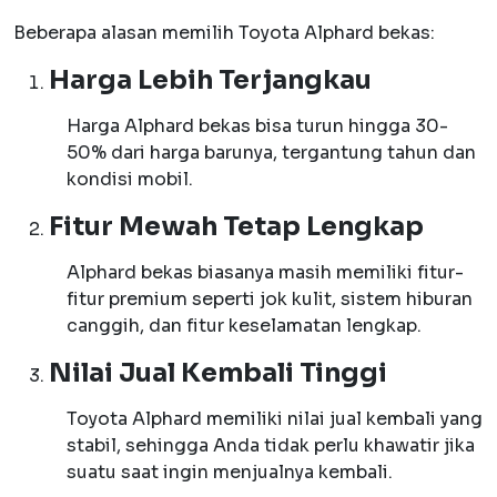
Beberapa alasan memilih Toyota Alphard bekas:
Harga Lebih Terjangkau
Harga Alphard bekas bisa turun hingga 30-
50% dari harga barunya, tergantung tahun dan
kondisi mobil.
Fitur Mewah Tetap Lengkap
Alphard bekas biasanya masih memiliki fitur-
fitur premium seperti jok kulit, sistem hiburan
canggih, dan fitur keselamatan lengkap.
Nilai Jual Kembali Tinggi
Toyota Alphard memiliki nilai jual kembali yang
stabil, sehingga Anda tidak perlu khawatir jika
suatu saat ingin menjualnya kembali.