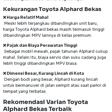
Kekurangan Toyota Alphard Bekas
❌ Harga Relatif Mahal
Meski lebih terjangkau dibandingkan unit baru,
harga Toyota Alphard bekas masih termasuk tinggi
dibandingkan MPV lainnya di kelas premium.
❌ Pajak dan Biaya Perawatan Tinggi
Sebagai mobil mewah, pajak tahunan Alphard cukup
mahal. Selain itu, biaya servis dan suku cadang juga
lebih tinggi dibandingkan MPV biasa.
❌ Dimensi Besar, Kurang Lincah di Kota
Dengan bodi yang besar, Alphard kurang lincah
untuk bermanuver di jalan sempit atau saat parkir di
tempat yang terbatas.
Rekomendasi Varian Toyota
Alphard Bekas Terbaik