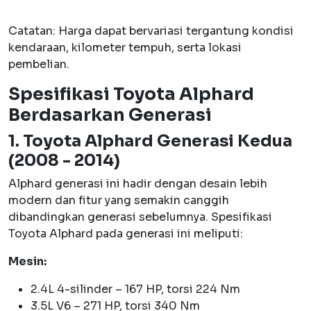
Catatan: Harga dapat bervariasi tergantung kondisi
kendaraan, kilometer tempuh, serta lokasi
pembelian.
Spesifikasi Toyota Alphard
Berdasarkan Generasi
1. Toyota Alphard Generasi Kedua
(2008 - 2014)
Alphard generasi ini hadir dengan desain lebih
modern dan fitur yang semakin canggih
dibandingkan generasi sebelumnya. Spesifikasi
Toyota Alphard pada generasi ini meliputi:
Mesin:
2.4L 4-silinder – 167 HP, torsi 224 Nm
3.5L V6 – 271 HP, torsi 340 Nm