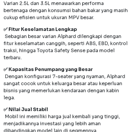
Varian 2.5L dan 3.5L menawarkan performa
bertenaga dengan konsumsi bahan bakar yang masih
cukup efisien untuk ukuran MPV besar.
✅ Fitur Keselamatan Lengkap
Sebagian besar varian Alphard dilengkapi dengan
fitur keselamatan canggih, seperti ABS, EBD, kontrol
traksi, hingga Toyota Safety Sense pada model
terbaru.
✅ Kapasitas Penumpang yang Besar
Dengan konfigurasi 7-seater yang nyaman, Alphard
sangat cocok untuk keluarga besar atau keperluan
bisnis yang memerlukan kendaraan dengan kabin
lega.
✅ Nilai Jual Stabil
Mobil ini memiliki harga jual kembali yang tinggi,
menjadikannya investasi yang lebih aman
dibandingkan model lain di segmennya.