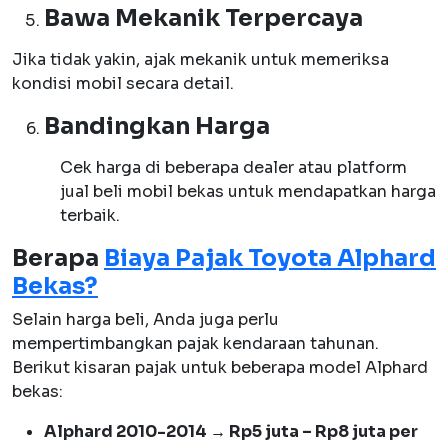
Bawa Mekanik Terpercaya
Jika tidak yakin, ajak mekanik untuk memeriksa
kondisi mobil secara detail.
Bandingkan Harga
Cek harga di beberapa dealer atau platform
jual beli mobil bekas untuk mendapatkan harga
terbaik.
Berapa
Biaya Pajak Toyota Alphard
Bekas?
Selain harga beli, Anda juga perlu
mempertimbangkan pajak kendaraan tahunan.
Berikut kisaran pajak untuk beberapa model Alphard
bekas:
Alphard 2010-2014 → Rp5 juta – Rp8 juta per