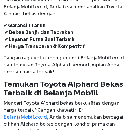
BelanjaMobil.co.id, Anda bisa mendapatkan Toyota
Alphard bekas dengan:
✔ Garansi 1 Tahun
✔ Bebas Banjir dan Tabrakan
✔ Layanan Purna Jual Terbaik
✔ Harga Transparan & Kompetitif
Jangan ragu untuk mengunjungi BelanjaMobil.co.id
dan temukan Toyota Alphard second impian Anda
dengan harga terbaik!
Temukan Toyota Alphard Bekas
Terbaik di Belanja Mobil!
Mencari Toyota Alphard bekas berkualitas dengan
harga terbaik? Jangan khawatir! Di
BelanjaMobil.co.id
, Anda bisa menemukan berbagai
pilihan Alphard bekas dengan kondisi prima dan