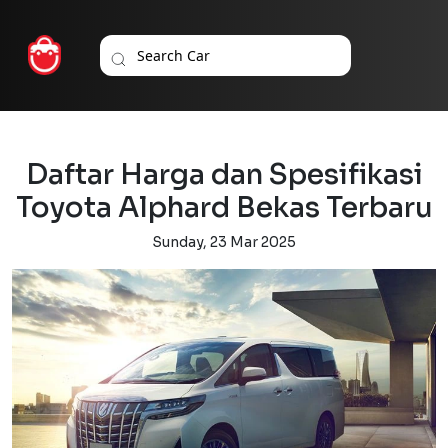
Daftar Harga dan Spesifikasi
Toyota Alphard Bekas Terbaru
Sunday, 23 Mar 2025