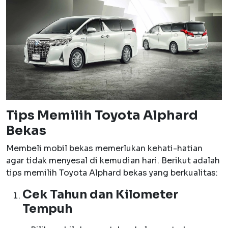
Tips Memilih Toyota Alphard
Bekas
Membeli mobil bekas memerlukan kehati-hatian
agar tidak menyesal di kemudian hari. Berikut adalah
tips memilih Toyota Alphard bekas yang berkualitas:
Cek Tahun dan Kilometer
Tempuh