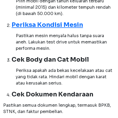
Pilih mobil dengan tahun keluaran terbaru
(minimal 2015) dan kilometer tempuh rendah
(di bawah 50.000 km).
Periksa Kondisi Mesin
Pastikan mesin menyala halus tanpa suara
aneh. Lakukan test drive untuk memastikan
performa mesin.
Cek Body dan Cat Mobil
Periksa apakah ada bekas kecelakaan atau cat
yang tidak rata. Hindari mobil dengan karat
atau kerusakan serius.
Cek Dokumen Kendaraan
Pastikan semua dokumen lengkap, termasuk BPKB,
STNK, dan faktur pembelian.