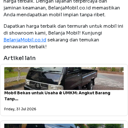
harga terbaik. Dengan layanan terpercaya dan
jaminan keamanan, BelanjaMobil.co.id memastikan
Anda mendapatkan mobil impian tanpa ribet.
Dapatkan harga terbaik dan termurah untuk mobil ini
di showroom kami, Belanja Mobil! Kunjungi
BelanjaMobil.co.id
sekarang dan temukan
penawaran terbaik!
Artikel lain
Mobil Bekas untuk Usaha & UMKM: Angkut Barang
Tanp...
Friday, 31 Jul 2026