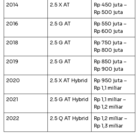
2014
2.5 X AT
Rp 450 juta –
Rp 500 juta
2016
2.5 G AT
Rp 550 juta –
Rp 600 juta
2018
2.5 G AT
Rp 750 juta –
Rp 800 juta
2019
2.5 G AT
Rp 850 juta –
Rp 900 juta
2020
2.5 X AT Hybrid
Rp 950 juta –
Rp 1,1 miliar
2021
2.5 G AT Hybrid
Rp 1,1 miliar –
Rp 1,2 miliar
2022
2.5 Q AT Hybrid
Rp 1,2 miliar –
Rp 1,3 miliar