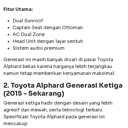
Fitur Utama:
Dual Sunroof
Captain Seat dengan Ottoman
AC Dual Zone
Head Unit dengan layar sentuh
Sistem audio premium
Generasi ini masih banyak dicari di pasar Toyota
Alphard bekas karena harganya lebih terjangkau
namun tetap memberikan kenyamanan maksimal.
2. Toyota Alphard Generasi Ketiga
(2015 - Sekarang)
Generasi ketiga hadir dengan desain yang lebih
agresif dan mewah, serta teknologi terbaru.
Spesifikasi Toyota Alphard pada generasi ini
mencakup: